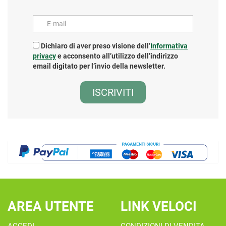
E-mail
Dichiaro di aver preso visione dell’
Informativa
privacy
e acconsento all’utilizzo dell’indirizzo
email digitato per l’invio della newsletter.
AREA UTENTE
LINK VELOCI