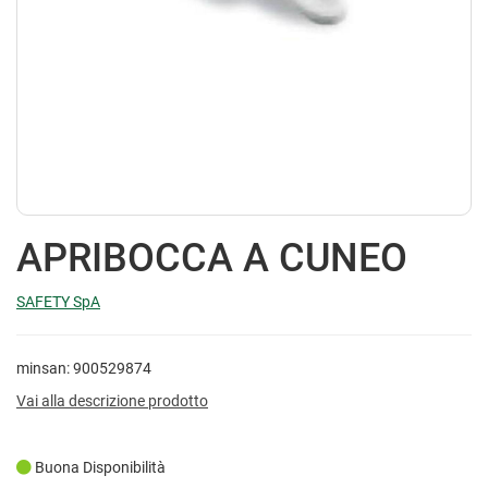
APRIBOCCA A CUNEO
SAFETY SpA
minsan: 900529874
Vai alla descrizione prodotto
Buona Disponibilità