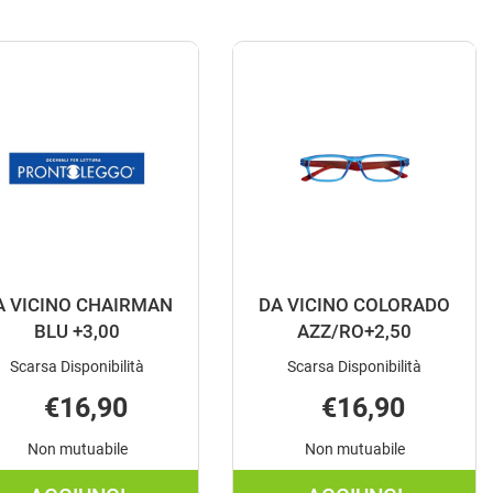
A VICINO CHAIRMAN
DA VICINO COLORADO
BLU +3,00
AZZ/RO+2,50
Scarsa Disponibilità
Scarsa Disponibilità
€16,90
€16,90
Non mutuabile
Non mutuabile