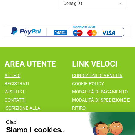
Consigliati
CARRELLO
AREA UTENTE
LINK VELOCI
ACCEDI
CONDIZIONI DI VENDITA
REGISTRATI
COOKIE POLICY
WISHLIST
MODALITÀ DI PAGAMENTO
CONTATTI
MODALITÀ DI SPEDIZIONE E
ISCRIZIONE ALLA
RITIRO
NEWSLETTER