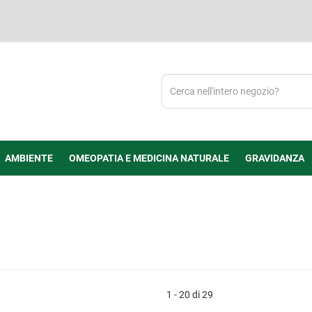
Cerca
Prodotto
AMBIENTE
OMEOPATIA E MEDICINA NATURALE
GRAVIDANZA
1 - 20 di 29