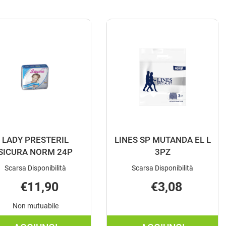
LADY PRESTERIL
LINES SP MUTANDA EL L
SICURA NORM 24P
3PZ
Scarsa Disponibilità
Scarsa Disponibilità
€11,90
€3,08
Non mutuabile