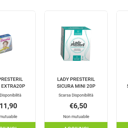
PRESTERIL
LADY PRESTERIL
 EXTRA20P
SICURA MINI 20P
Disponibilità
Scarsa Disponibilità
11,90
€6,50
mutuabile
Non mutuabile