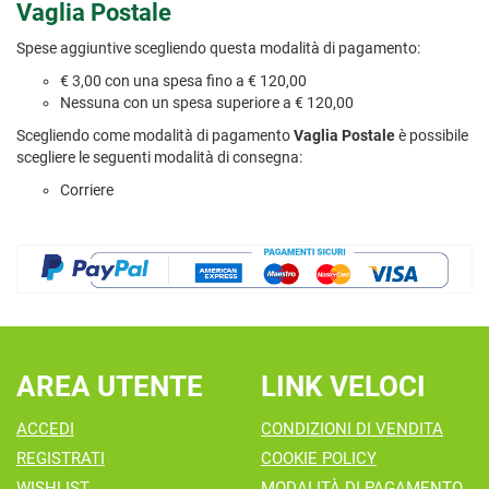
Vaglia Postale
Spese aggiuntive scegliendo questa modalità di pagamento:
€ 3,00 con una spesa fino a € 120,00
Nessuna con un spesa superiore a € 120,00
Scegliendo come modalità di pagamento
Vaglia Postale
è possibile
scegliere le seguenti modalità di consegna:
Corriere
AREA UTENTE
LINK VELOCI
ACCEDI
CONDIZIONI DI VENDITA
REGISTRATI
COOKIE POLICY
WISHLIST
MODALITÀ DI PAGAMENTO