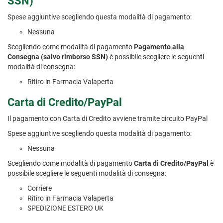
SSN)
Spese aggiuntive scegliendo questa modalità di pagamento:
Nessuna
Scegliendo come modalità di pagamento
Pagamento alla
Consegna (salvo rimborso SSN)
è possibile scegliere le seguenti
modalità di consegna:
Ritiro in Farmacia Valaperta
Carta di Credito/PayPal
Il pagamento con Carta di Credito avviene tramite circuito PayPal
Spese aggiuntive scegliendo questa modalità di pagamento:
Nessuna
Scegliendo come modalità di pagamento
Carta di Credito/PayPal
è
possibile scegliere le seguenti modalità di consegna:
Corriere
Ritiro in Farmacia Valaperta
SPEDIZIONE ESTERO UK