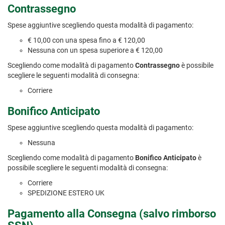
Contrassegno
Spese aggiuntive scegliendo questa modalità di pagamento:
€ 10,00 con una spesa fino a € 120,00
Nessuna con un spesa superiore a € 120,00
Scegliendo come modalità di pagamento
Contrassegno
è possibile
scegliere le seguenti modalità di consegna:
Corriere
Bonifico Anticipato
Spese aggiuntive scegliendo questa modalità di pagamento:
Nessuna
Scegliendo come modalità di pagamento
Bonifico Anticipato
è
possibile scegliere le seguenti modalità di consegna:
Corriere
SPEDIZIONE ESTERO UK
Pagamento alla Consegna (salvo rimborso