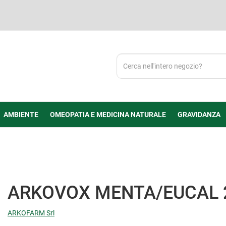
Cerca
Prodotto
AMBIENTE
OMEOPATIA E MEDICINA NATURALE
GRAVIDANZA
ARKOVOX MENTA/EUCAL
ARKOFARM Srl