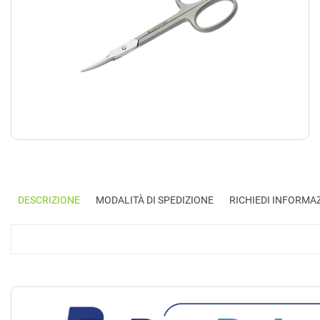
DESCRIZIONE
MODALITÀ DI SPEDIZIONE
RICHIEDI INFORMA