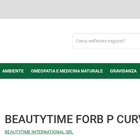
Cerca
Prodotto
AMBIENTE
OMEOPATIA E MEDICINA NATURALE
GRAVIDANZA
BEAUTYTIME FORB P CUR
BEAUTYTIME INTERNATIONAL SRL