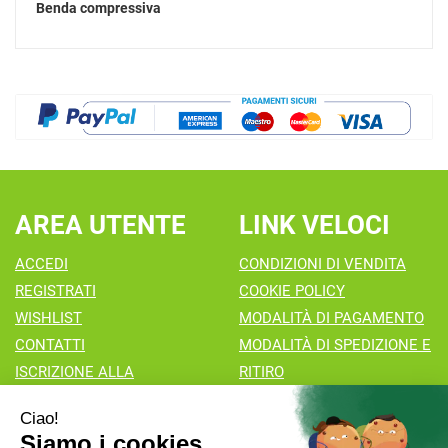
Benda compressiva
AREA UTENTE
LINK VELOCI
ACCEDI
CONDIZIONI DI VENDITA
REGISTRATI
COOKIE POLICY
WISHLIST
MODALITÀ DI PAGAMENTO
CONTATTI
MODALITÀ DI SPEDIZIONE E
ISCRIZIONE ALLA
RITIRO
NEWSLETTER