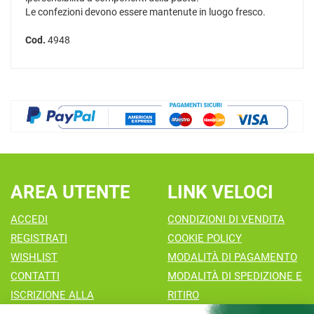
Le confezioni devono essere mantenute in luogo fresco.
Cod.
4948
AREA UTENTE
LINK VELOCI
ACCEDI
CONDIZIONI DI VENDITA
REGISTRATI
COOKIE POLICY
WISHLIST
MODALITÀ DI PAGAMENTO
CONTATTI
MODALITÀ DI SPEDIZIONE E
ISCRIZIONE ALLA
RITIRO
NEWSLETTER