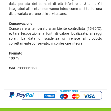
dalla portata dei bambini di età inferiore ai 3 anni. Gli
integratori alimentari non vanno intesi come sostituti di una
dieta variata e di uno stile di vita sano.
Conservazione
Conservare a temperatura ambiente controllata (15-30°C),
evitare l'esposizione a fonti di calore localizzate, ai raggi
solari. La data di scadenza si riferisce al prodotto
correttamente conservato, in confezione integra.
Formato
100 ml
Cod.
7000004860