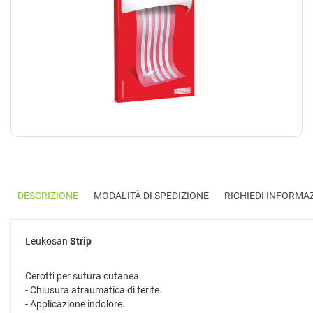
DESCRIZIONE
MODALITÀ DI SPEDIZIONE
RICHIEDI INFORMA
Leukosan
Strip
Cerotti per sutura cutanea.
- Chiusura atraumatica di ferite.
- Applicazione indolore.