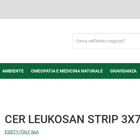
Cerca
Prodotto
AMBIENTE
OMEOPATIA E MEDICINA NATURALE
GRAVIDANZA
CER LEUKOSAN STRIP 3X
ESSITY ITALY SpA