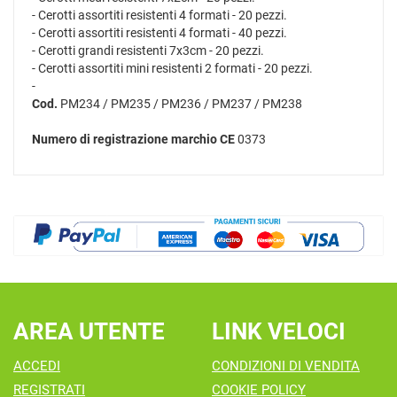
- Cerotti assortiti resistenti 4 formati - 20 pezzi.
- Cerotti assortiti resistenti 4 formati - 40 pezzi.
- Cerotti grandi resistenti 7x3cm - 20 pezzi.
- Cerotti assortiti mini resistenti 2 formati - 20 pezzi.
-
Cod.
PM234 / PM235 / PM236 / PM237 / PM238
Numero di registrazione marchio CE
0373
AREA UTENTE
LINK VELOCI
ACCEDI
CONDIZIONI DI VENDITA
REGISTRATI
COOKIE POLICY