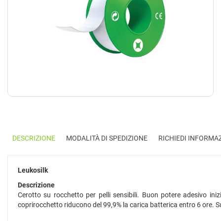
DESCRIZIONE
MODALITÀ DI SPEDIZIONE
RICHIEDI INFORMA
Leukosilk
Descrizione
Cerotto su rocchetto per pelli sensibili. Buon potere adesivo iniz
coprirocchetto riducono del 99,9% la carica batterica entro 6 ore. S