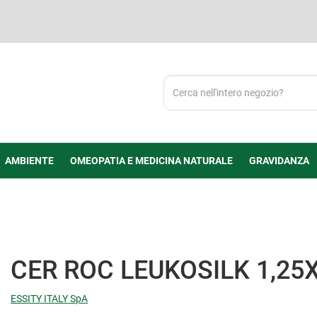
Cerca
Prodotto
AMBIENTE
OMEOPATIA E MEDICINA NATURALE
GRAVIDANZA
CER ROC LEUKOSILK 1,2
ESSITY ITALY SpA