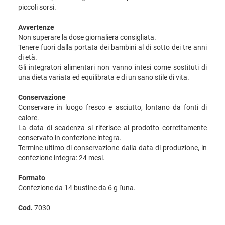
piccoli sorsi.
Avvertenze
Non superare la dose giornaliera consigliata.
Tenere fuori dalla portata dei bambini al di sotto dei tre anni
di età.
Gli integratori alimentari non vanno intesi come sostituti di
una dieta variata ed equilibrata e di un sano stile di vita.
Conservazione
Conservare in luogo fresco e asciutto, lontano da fonti di
calore.
La data di scadenza si riferisce al prodotto correttamente
conservato in confezione integra.
Termine ultimo di conservazione dalla data di produzione, in
confezione integra: 24 mesi.
Formato
Confezione da 14 bustine da 6 g l'una.
Cod.
7030