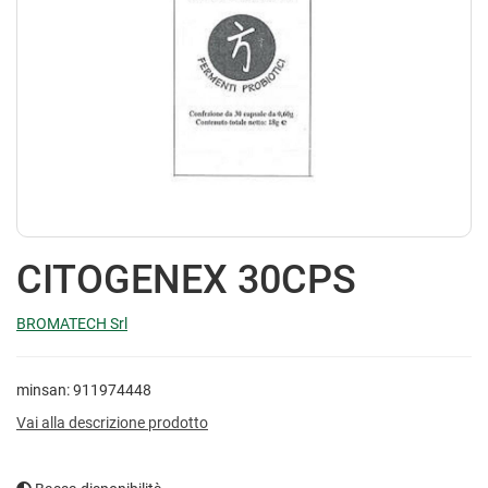
CITOGENEX 30CPS
BROMATECH Srl
minsan: 911974448
Vai alla descrizione prodotto