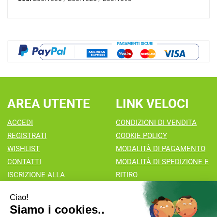
AREA UTENTE
LINK VELOCI
ACCEDI
CONDIZIONI DI VENDITA
REGISTRATI
COOKIE POLICY
WISHLIST
MODALITÀ DI PAGAMENTO
CONTATTI
MODALITÀ DI SPEDIZIONE E
ISCRIZIONE ALLA
RITIRO
NEWSLETTER