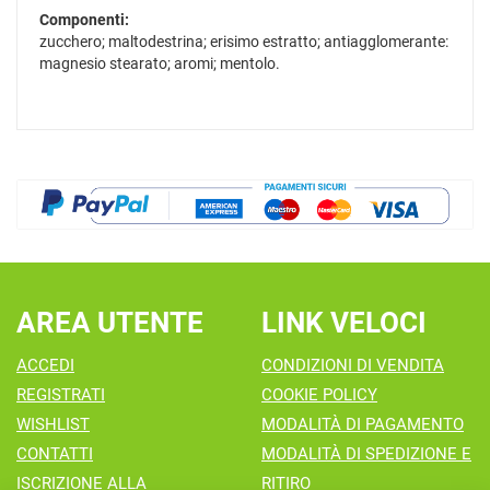
Componenti:
zucchero; maltodestrina; erisimo estratto; antiagglomerante:
magnesio stearato; aromi; mentolo.
AREA UTENTE
LINK VELOCI
ACCEDI
CONDIZIONI DI VENDITA
REGISTRATI
COOKIE POLICY
WISHLIST
MODALITÀ DI PAGAMENTO
CONTATTI
MODALITÀ DI SPEDIZIONE E
ISCRIZIONE ALLA
RITIRO