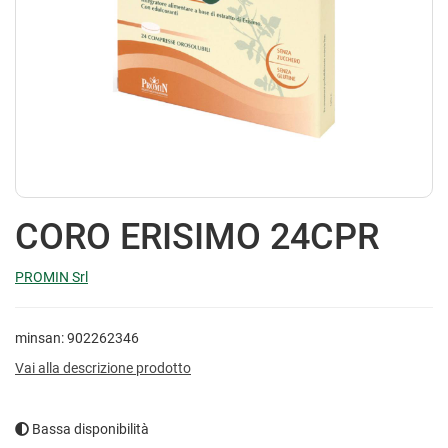
CORO ERISIMO 24CPR
PROMIN Srl
minsan: 902262346
Vai alla descrizione prodotto
Bassa disponibilità