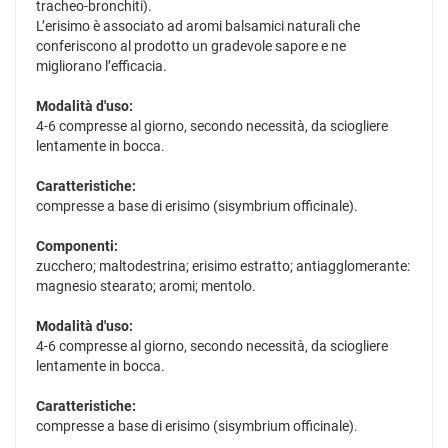
tracheo-bronchiti).
L’erisimo è associato ad aromi balsamici naturali che
conferiscono al prodotto un gradevole sapore e ne
migliorano l’efficacia.
Modalità d'uso:
4-6 compresse al giorno, secondo necessità, da sciogliere
lentamente in bocca.
Caratteristiche:
compresse a base di erisimo (sisymbrium officinale).
Componenti:
zucchero; maltodestrina; erisimo estratto; antiagglomerante:
magnesio stearato; aromi; mentolo.
Modalità d'uso:
4-6 compresse al giorno, secondo necessità, da sciogliere
lentamente in bocca.
Caratteristiche:
compresse a base di erisimo (sisymbrium officinale).