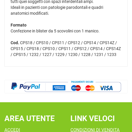
tutti quei soggetti con spazi interdentali ampi.
Ideali in pazienti con patologie parodontali e quadri
anatomici modificati.
Formato
Confezione in blister da 5 scovolini con 1 manico.
Cod.
CPS18 / CPS10 / CPS11 / CPS12 / CPS14 / CPS14Z /
CPS15 / CPS18 / CPS10 / CPS11 / CPS12 / CPS14 / CPS14Z
/ CPS15 / 1232 / 1227 / 1229 / 1230 / 1228 / 1231 / 1233
AREA UTENTE
LINK VELOCI
ACCEDI
CONDIZIONI DI VENDITA