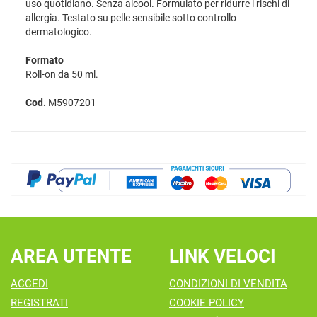
uso quotidiano. Senza alcool. Formulato per ridurre i rischi di
allergia. Testato su pelle sensibile sotto controllo
dermatologico.
Formato
Roll-on da 50 ml.
Cod.
M5907201
AREA UTENTE
LINK VELOCI
ACCEDI
CONDIZIONI DI VENDITA
REGISTRATI
COOKIE POLICY