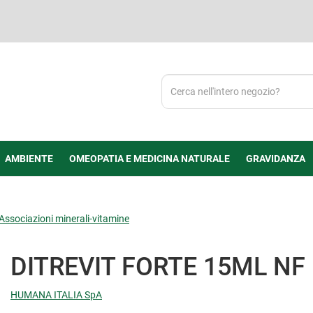
Cerca
Prodotto
AMBIENTE
OMEOPATIA E MEDICINA NATURALE
GRAVIDANZA
Associazioni minerali-vitamine
DITREVIT FORTE 15ML NF
HUMANA ITALIA SpA