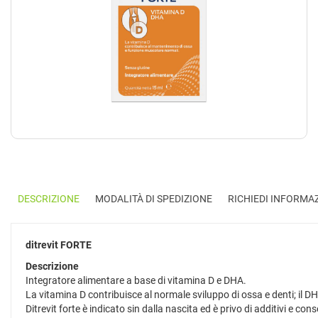
DESCRIZIONE
MODALITÀ DI SPEDIZIONE
RICHIEDI INFORMA
ditrevit FORTE
Descrizione
Integratore alimentare a base di vitamina D e DHA.
La vitamina D contribuisce al normale sviluppo di ossa e denti; il 
Ditrevit forte è indicato sin dalla nascita ed è privo di additivi e cons