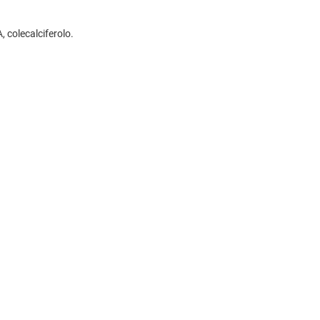
, colecalciferolo.