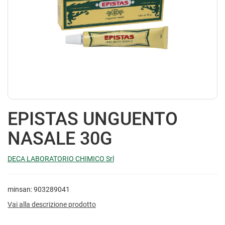
EPISTAS UNGUENTO
NASALE 30G
DECA LABORATORIO CHIMICO Srl
minsan: 903289041
Vai alla descrizione prodotto