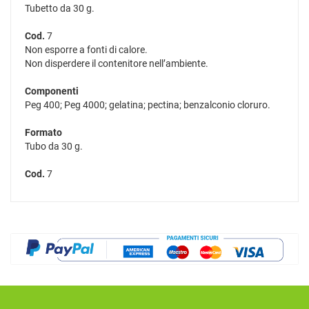
Tubetto da 30 g.
Cod.
7
Non esporre a fonti di calore.
Non disperdere il contenitore nell’ambiente.
Componenti
Peg 400; Peg 4000; gelatina; pectina; benzalconio cloruro.
Formato
Tubo da 30 g.
Cod.
7