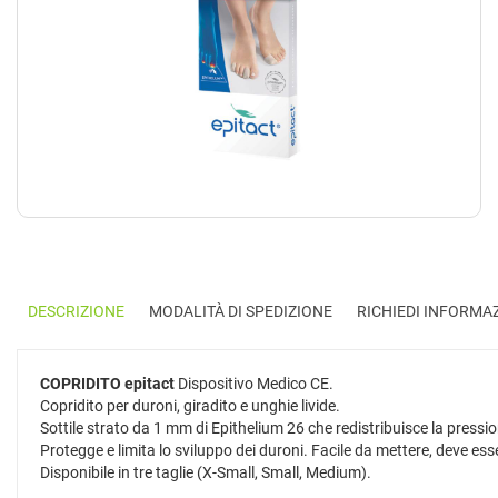
DESCRIZIONE
MODALITÀ DI SPEDIZIONE
RICHIEDI INFORMA
COPRIDITO epitact
Dispositivo Medico CE.
Copridito per duroni, giradito e unghie livide.
Sottile strato da 1 mm di Epithelium 26 che redistribuisce la pressione
Protegge e limita lo sviluppo dei duroni. Facile da mettere, deve ess
Disponibile in tre taglie (X-Small, Small, Medium).