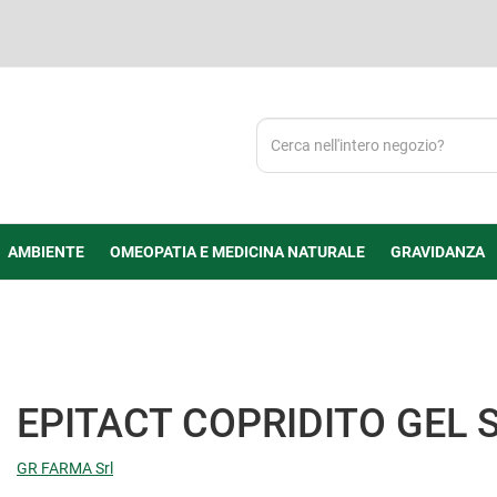
Cerca
Prodotto
AMBIENTE
OMEOPATIA E MEDICINA NATURALE
GRAVIDANZA
EPITACT COPRIDITO GEL S
GR FARMA Srl