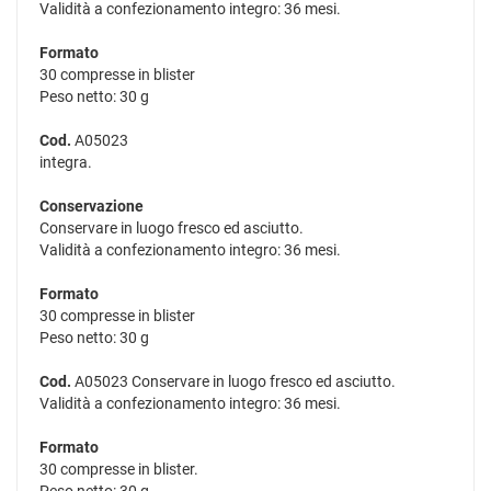
Validità a confezionamento integro: 36 mesi.
Formato
30 compresse in blister
Peso netto: 30 g
Cod.
A05023
integra.
Conservazione
Conservare in luogo fresco ed asciutto.
Validità a confezionamento integro: 36 mesi.
Formato
30 compresse in blister
Peso netto: 30 g
Cod.
A05023 Conservare in luogo fresco ed asciutto.
Validità a confezionamento integro: 36 mesi.
Formato
30 compresse in blister.