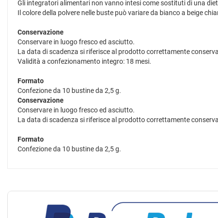
Gli integratori alimentari non vanno intesi come sostituti di una dieta
Il colore della polvere nelle buste può variare da bianco a beige chia
Conservazione
Conservare in luogo fresco ed asciutto.
La data di scadenza si riferisce al prodotto correttamente conserva
Validità a confezionamento integro: 18 mesi.
Formato
Confezione da 10 bustine da 2,5 g.
Conservazione
Conservare in luogo fresco ed asciutto.
La data di scadenza si riferisce al prodotto correttamente conserva
Formato
Confezione da 10 bustine da 2,5 g.