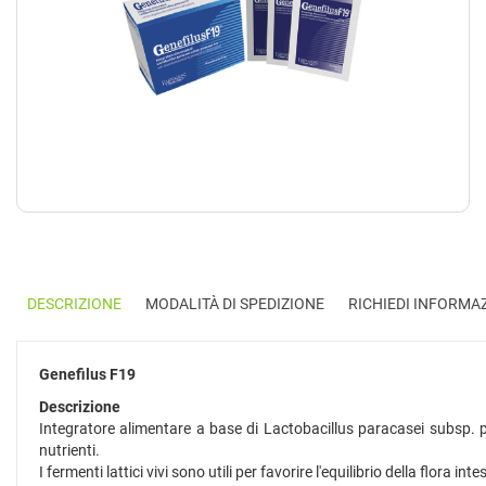
DESCRIZIONE
MODALITÀ DI SPEDIZIONE
RICHIEDI INFORMA
Genefilus F19
Descrizione
Integratore alimentare a base di Lactobacillus paracasei subsp. pa
nutrienti.
I fermenti lattici vivi sono utili per favorire l'equilibrio della flor