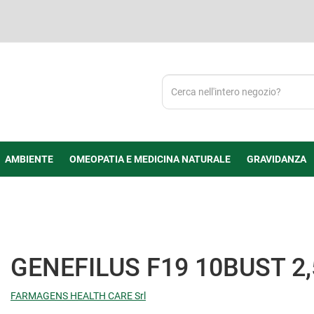
Cerca
Prodotto
AMBIENTE
OMEOPATIA E MEDICINA NATURALE
GRAVIDANZA
GENEFILUS F19 10BUST 2
FARMAGENS HEALTH CARE Srl