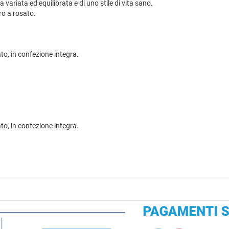
 variata ed equilibrata e di uno stile di vita sano.
ro a rosato.
to, in confezione integra.
to, in confezione integra.