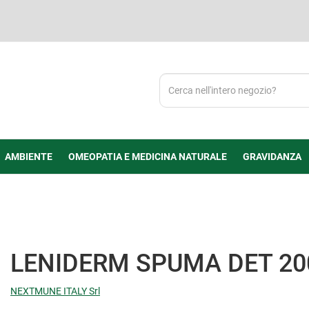
Cerca
Prodotto
AMBIENTE
OMEOPATIA E MEDICINA NATURALE
GRAVIDANZA
LENIDERM SPUMA DET 2
NEXTMUNE ITALY Srl