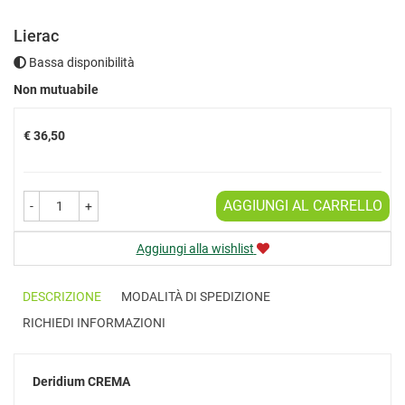
Lierac
Bassa disponibilità
Prezzo
Non mutuabile
€ 36,50
AGGIUNGI AL CARRELLO
-
+
Aggiungi alla wishlist
DESCRIZIONE
MODALITÀ DI SPEDIZIONE
RICHIEDI INFORMAZIONI
Deridium
CREMA