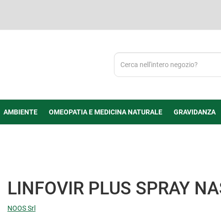
Cerca
Prodotto
AMBIENTE
OMEOPATIA E MEDICINA NATURALE
GRAVIDANZA
LINFOVIR PLUS SPRAY N
NOOS Srl