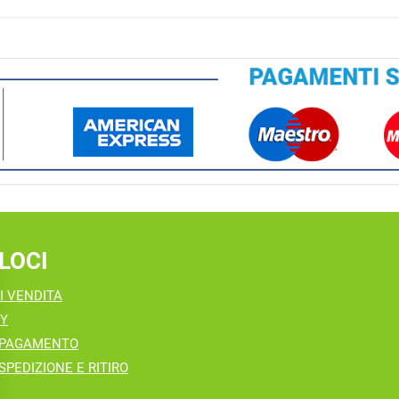
LOCI
I VENDITA
CY
 PAGAMENTO
SPEDIZIONE E RITIRO