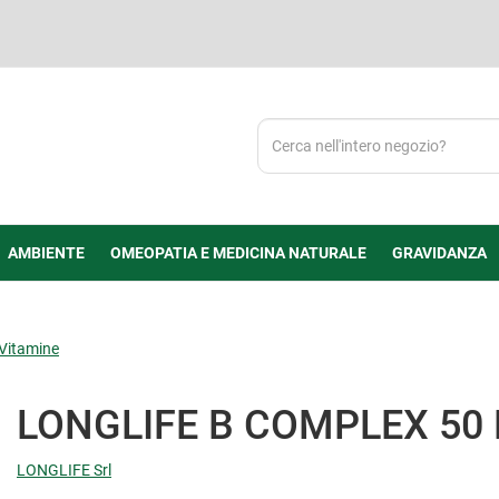
Cerca
Prodotto
AMBIENTE
OMEOPATIA E MEDICINA NATURALE
GRAVIDANZA
Vitamine
LONGLIFE B COMPLEX 50 
LONGLIFE Srl