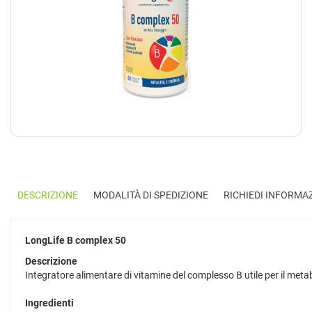
DESCRIZIONE
MODALITÀ DI SPEDIZIONE
RICHIEDI INFORMA
LongLife B complex 50
Descrizione
Integratore alimentare di vitamine del complesso B utile per il metab
Ingredienti