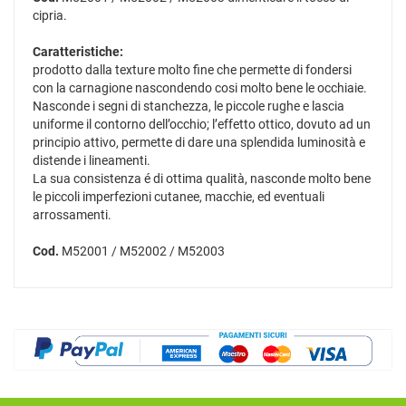
cipria.
Caratteristiche:
prodotto dalla texture molto fine che permette di fondersi
con la carnagione nascondendo cosi molto bene le occhiaie.
Nasconde i segni di stanchezza, le piccole rughe e lascia
uniforme il contorno dell’occhio; l’effetto ottico, dovuto ad un
principio attivo, permette di dare una splendida luminosità e
distende i lineamenti.
La sua consistenza é di ottima qualità, nasconde molto bene
le piccoli imperfezioni cutanee, macchie, ed eventuali
arrossamenti.
Cod.
M52001 / M52002 / M52003