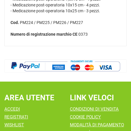
- Medicazione post-operatoria 10x15 cm - 4 pezzi.
- Medicazione post-operatoria 10x25 cm - 3 pezzi.
Cod.
PM224 / PM225 / PM226 / PM227
Numero di registrazione marchio CE
0373
AREA UTENTE
LINK VELOCI
ACCEDI
CONDIZIONI DI VENDITA
REGISTRATI
COOKIE POLICY
WISHLIST
MODALITÀ DI PAGAMENTO