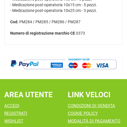
- Medicazione post-operatoria 10x15 cm - 5 pezzi.
- Medicazione post-operatoria 10x25 cm - 3 pezzi.
Cod.
PM284 / PM285 / PM286 / PM287
Numero di registrazione marchio CE
0373
AREA UTENTE
LINK VELOCI
ACCEDI
CONDIZIONI DI VENDITA
REGISTRATI
COOKIE POLICY
WISHLIST
MODALITÀ DI PAGAMENTO