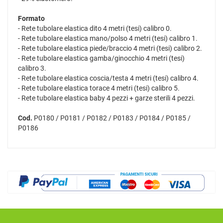
Formato
- Rete tubolare elastica dito 4 metri (tesi) calibro 0.
- Rete tubolare elastica mano/polso 4 metri (tesi) calibro 1.
- Rete tubolare elastica piede/braccio 4 metri (tesi) calibro 2.
- Rete tubolare elastica gamba/ginocchio 4 metri (tesi)
calibro 3.
- Rete tubolare elastica coscia/testa 4 metri (tesi) calibro 4.
- Rete tubolare elastica torace 4 metri (tesi) calibro 5.
- Rete tubolare elastica baby 4 pezzi + garze sterili 4 pezzi.
Cod.
P0180 / P0181 / P0182 / P0183 / P0184 / P0185 /
P0186