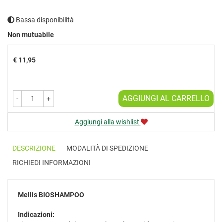
Bassa disponibilità
Prezzo
Non mutuabile
€ 11,95
AGGIUNGI AL CARRELLO
-
+
Aggiungi alla wishlist
DESCRIZIONE
MODALITÀ DI SPEDIZIONE
RICHIEDI INFORMAZIONI
Mellis
BIOSHAMPOO
Indicazioni: