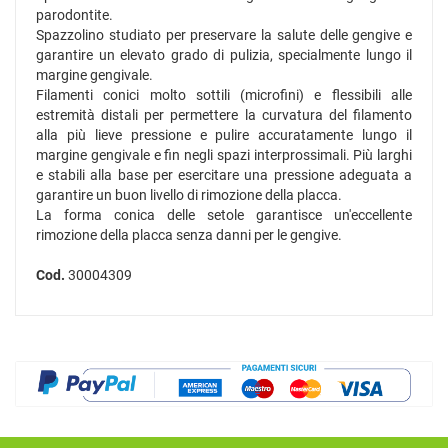
parodontite.
Spazzolino studiato per preservare la salute delle gengive e
garantire un elevato grado di pulizia, specialmente lungo il
margine gengivale.
Filamenti conici molto sottili (microfini) e flessibili alle
estremità distali per permettere la curvatura del filamento
alla più lieve pressione e pulire accuratamente lungo il
margine gengivale e fin negli spazi interprossimali. Più larghi
e stabili alla base per esercitare una pressione adeguata a
garantire un buon livello di rimozione della placca.
La forma conica delle setole garantisce un'eccellente
rimozione della placca senza danni per le gengive.
Cod.
30004309