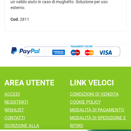
un valido aiuto in caso di mughetto. Soluzione per uso
esterno.
Cod.
2811
AREA UTENTE
LINK VELOCI
ACCEDI
CONDIZIONI DI VENDITA
REGISTRATI
COOKIE POLICY
WISHLIST
MODALITÀ DI PAGAMENTO
CONTATTI
MODALITÀ DI SPEDIZIONE E
ISCRIZIONE ALLA
RITIRO