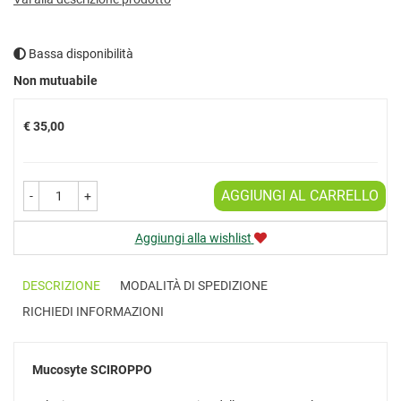
Bassa disponibilità
Prezzo
Non mutuabile
€ 35,00
AGGIUNGI AL CARRELLO
-
+
Aggiungi alla wishlist
DESCRIZIONE
MODALITÀ DI SPEDIZIONE
RICHIEDI INFORMAZIONI
Mucosyte
SCIROPPO