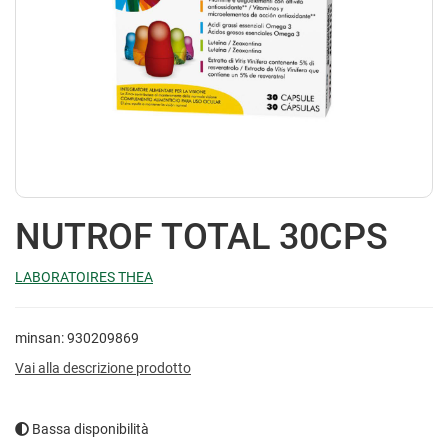
NUTROF TOTAL 30CPS
LABORATOIRES THEA
minsan: 930209869
Vai alla descrizione prodotto
Bassa disponibilità