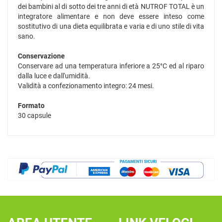
dei bambini al di sotto dei tre anni di età NUTROF TOTAL è un
integratore alimentare e non deve essere inteso come
sostitutivo di una dieta equilibrata e varia e di uno stile di vita
sano.
Conservazione
Conservare ad una temperatura inferiore a 25°C ed al riparo
dalla luce e dall'umidità.
Validità a confezionamento integro: 24 mesi.
Formato
30 capsule