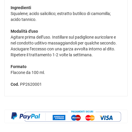
Ingredienti
Squalene; acido salicilico; estratto butilico di camomilla;
acido tannico.
Modalità d'uso
Agitare prima dell’uso. Instillare sul padiglione auricolare e
nel condotto uditivo massaggiandoli per qualche secondo.
Asciugare l’eccesso con una garza avvolta intorno al dito.
Ripetere il trattamento 1-2 volte la settimana.
Formato
Flacone da 100 ml.
Cod.
PP2620001