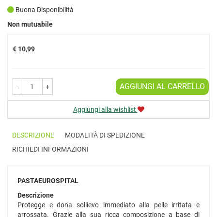
Buona Disponibilità
Prezzo
Non mutuabile
€ 10,99
AGGIUNGI AL CARRELLO
-
+
Aggiungi alla wishlist
DESCRIZIONE
MODALITÀ DI SPEDIZIONE
RICHIEDI INFORMAZIONI
PASTAEUROSPITAL
Descrizione
Protegge e dona sollievo immediato alla pelle irritata e
arrossata. Grazie alla sua ricca composizione a base di