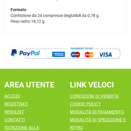
Formato
Confezione da 24 compresse deglutibili da 0,78 g.
Peso netto 18,72 g.
AREA UTENTE
LINK VELOCI
ACCEDI
CONDIZIONI DI VENDITA
REGISTRATI
COOKIE POLICY
WISHLIST
MODALITÀ DI PAGAMENTO
CONTATTI
MODALITÀ DI SPEDIZIONE E
ISCRIZIONE ALLA
RITIRO