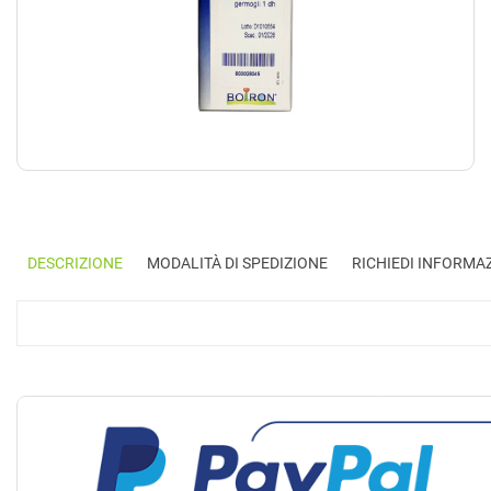
DESCRIZIONE
MODALITÀ DI SPEDIZIONE
RICHIEDI INFORMA