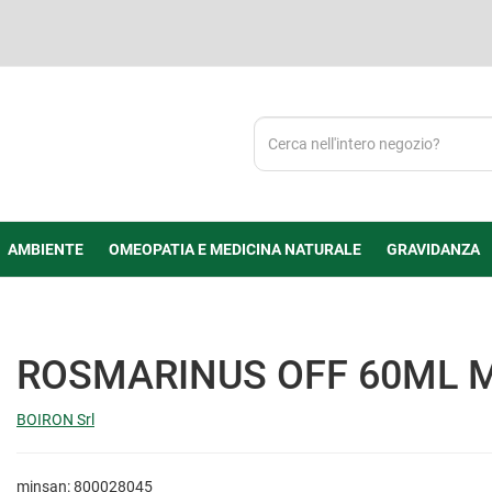
Cerca
Prodotto
AMBIENTE
OMEOPATIA E MEDICINA NATURALE
GRAVIDANZA
ROSMARINUS OFF 60ML 
BOIRON Srl
minsan: 800028045