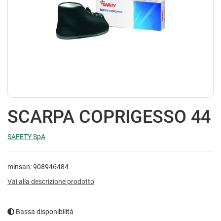
SCARPA COPRIGESSO 44
SAFETY SpA
minsan: 908946484
Vai alla descrizione prodotto
Bassa disponibilità