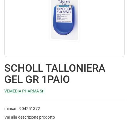
SCHOLL TALLONIERA
GEL GR 1PAIO
VEMEDIA PHARMA Srl
minsan: 904251372
Vai alla descrizione prodotto