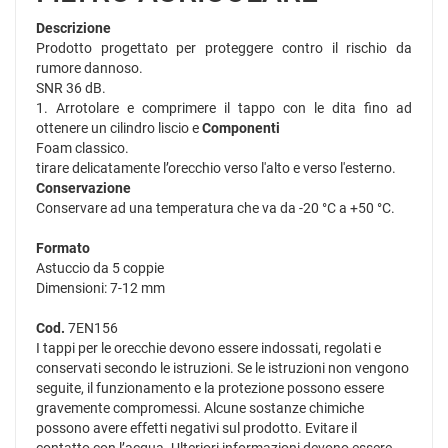
Descrizione
Prodotto progettato per proteggere contro il rischio da
rumore dannoso.
SNR 36 dB.
1. Arrotolare e comprimere il tappo con le dita fino ad
ottenere un cilindro liscio e
Componenti
Foam classico.
tirare delicatamente l’orecchio verso l'alto e verso l'esterno.
Conservazione
Conservare ad una temperatura che va da -20 °C a +50 °C.
Formato
Astuccio da 5 coppie
Dimensioni: 7-12 mm
Cod.
7EN156
I tappi per le orecchie devono essere indossati, regolati e
conservati secondo le istruzioni. Se le istruzioni non vengono
seguite, il funzionamento e la protezione possono essere
gravemente compromessi. Alcune sostanze chimiche
possono avere effetti negativi sul prodotto. Evitare il