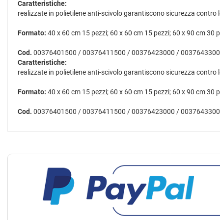
Caratteristiche:
realizzate in polietilene anti-scivolo garantiscono sicurezza contro 
Formato:
40 x 60 cm 15 pezzi; 60 x 60 cm 15 pezzi; 60 x 90 cm 30 p
Cod.
00376401500 / 00376411500 / 00376423000 / 003764330
Caratteristiche:
realizzate in polietilene anti-scivolo garantiscono sicurezza contro 
Formato:
40 x 60 cm 15 pezzi; 60 x 60 cm 15 pezzi; 60 x 90 cm 30 p
Cod.
00376401500 / 00376411500 / 00376423000 / 003764330