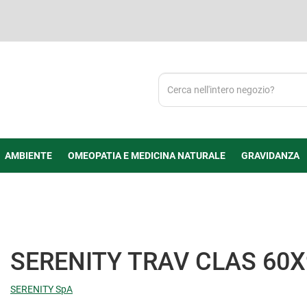
Cerca
Prodotto
AMBIENTE
OMEOPATIA E MEDICINA NATURALE
GRAVIDANZA
SERENITY TRAV CLAS 60X
SERENITY SpA