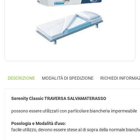
DESCRIZIONE
MODALITÀ DI SPEDIZIONE
RICHIEDI INFORMA
Serenity Classic
TRAVERSA SALVAMATERASSO
possono essere utilizzati con particolare biancheria impermeabile
Posologia e Modalità d'uso:
facile utilizzo, devono essere stese al di sopra della normale bianch