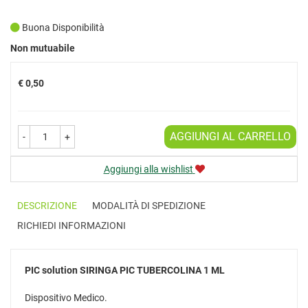
Buona Disponibilità
Prezzo
Non mutuabile
€ 0,50
AGGIUNGI AL CARRELLO
-
+
Aggiungi alla wishlist
DESCRIZIONE
MODALITÀ DI SPEDIZIONE
RICHIEDI INFORMAZIONI
PIC solution
SIRINGA PIC TUBERCOLINA 1 ML
Dispositivo Medico.