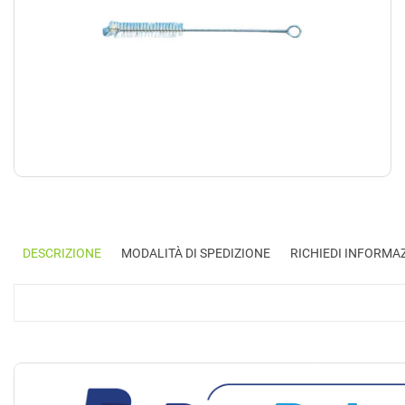
DESCRIZIONE
MODALITÀ DI SPEDIZIONE
RICHIEDI INFORMA