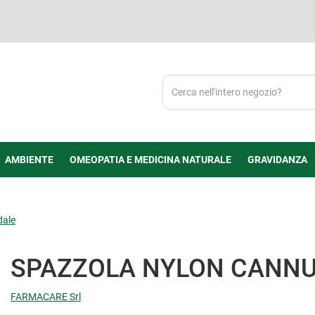
Cerca
Prodotto
AMBIENTE
OMEOPATIA E MEDICINA NATURALE
GRAVIDANZA
dale
SPAZZOLA NYLON CANNU
FARMACARE Srl