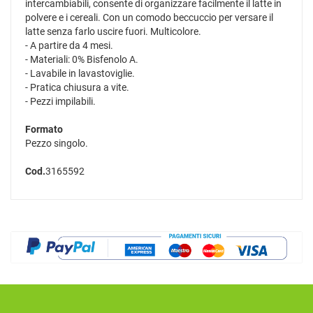
intercambiabili, consente di organizzare facilmente il latte in
polvere e i cereali. Con un comodo beccuccio per versare il
latte senza farlo uscire fuori. Multicolore.
- A partire da 4 mesi.
- Materiali: 0% Bisfenolo A.
- Lavabile in lavastoviglie.
- Pratica chiusura a vite.
- Pezzi impilabili.
Formato
Pezzo singolo.
Cod.
3165592