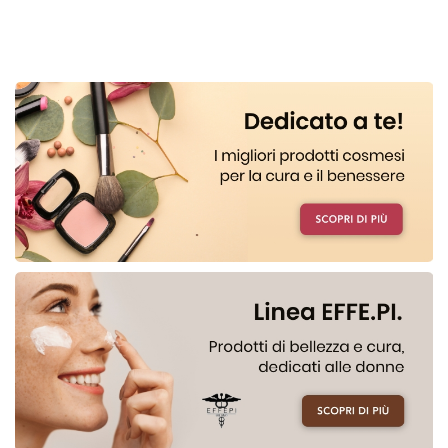
CARRELLO