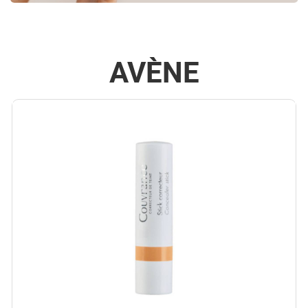
AVÈNE